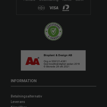
INFORMATION
Betalningsalternativ
Leverans