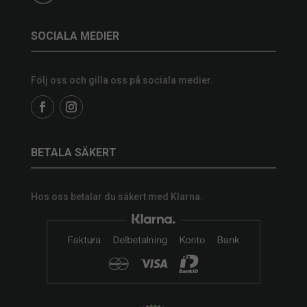
SOCIALA MEDIER
Följ oss och gilla oss på sociala medier.
BETALA SÄKERT
Hos oss betalar du säkert med Klarna.