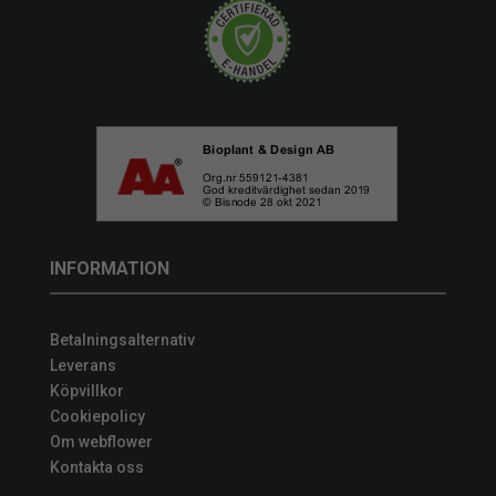
INFORMATION
Betalningsalternativ
Leverans
Köpvillkor
Cookiepolicy
Om webflower
Kontakta oss