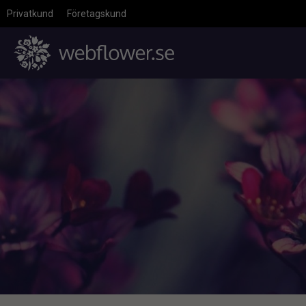
Privatkund
Företagskund