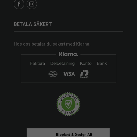
BETALA SÄKERT
Hos oss betalar du säkert med Klarna.