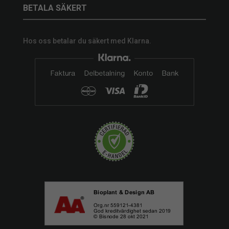
BETALA SÄKERT
Hos oss betalar du säkert med Klarna.