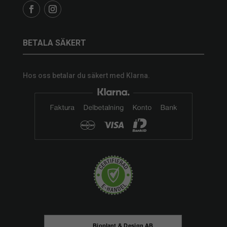
BETALA SÄKERT
Hos oss betalar du säkert med Klarna.