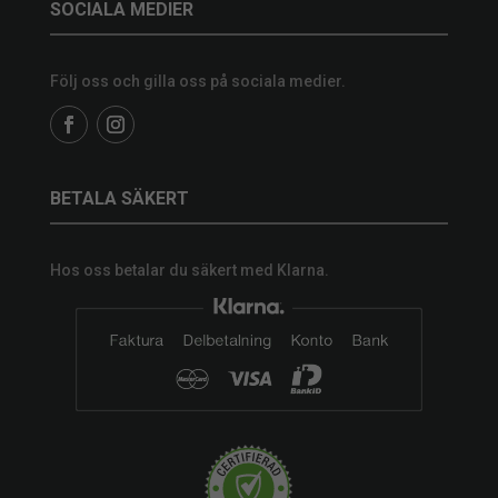
SOCIALA MEDIER
Följ oss och gilla oss på sociala medier.
BETALA SÄKERT
Hos oss betalar du säkert med Klarna.