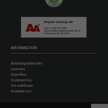
INFORMATION
Betalningsalternativ
Leverans
Köpvillkor
Cookiepolicy
Om webflower
Kontakta oss