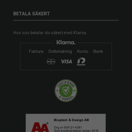
BETALA SÄKERT
Hos oss betalar du säkert med Klarna.