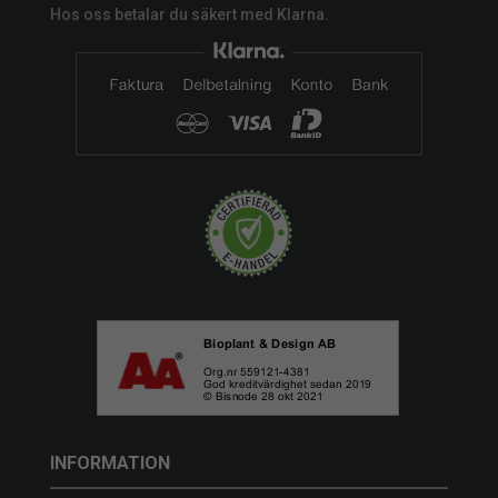
Hos oss betalar du säkert med Klarna.
INFORMATION