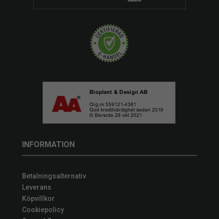
INFORMATION
Betalningsalternativ
Leverans
Köpvillkor
Cookiepolicy