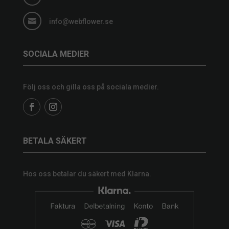

info@webflower.se
SOCIALA MEDIER
Följ oss och gilla oss på sociala medier.
BETALA SÄKERT
Hos oss betalar du säkert med Klarna.