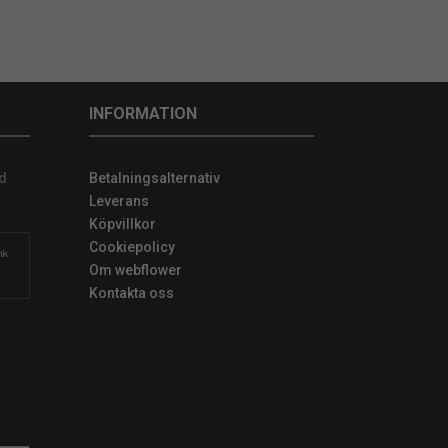
INFORMATION
d
Betalningsalternativ
Leverans
Köpvillkor
Cookiepolicy
Om webflower
Kontakta oss