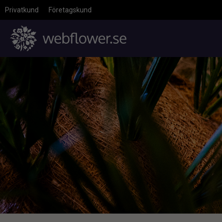
Privatkund
Företagskund