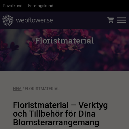
Privatkund
Företagskund
Floristmaterial
HEM
/ FLORISTMATERIAL
Floristmaterial – Verktyg
och Tillbehör för Dina
Blomsterarrangemang