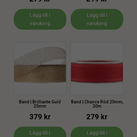
Lägg till i
Lägg till i
varukorg
varukorg
Band | Brilliante Guld
Band | Chance Röd 25mm,
25mm
20m
379
kr
279
kr
Lägg till i
Lägg till i