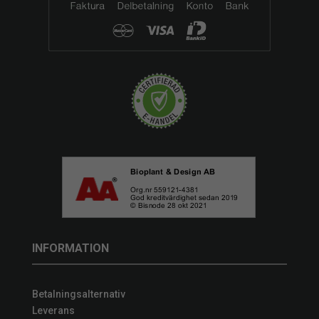
INFORMATION
Betalningsalternativ
Leverans