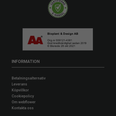
INFORMATION
Betalningsalternativ
Leverans
Köpvillkor
Cookiepolicy
Om webflower
Kontakta oss