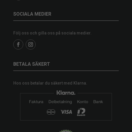
SOCIALA MEDIER
Följ oss och gilla oss på sociala medier.
BETALA SÄKERT
Hos oss betalar du säkert med Klarna.