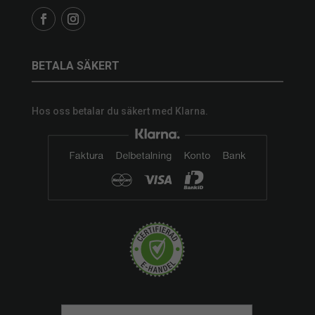
BETALA SÄKERT
Hos oss betalar du säkert med Klarna.