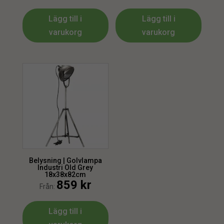
Lägg till i
Lägg till i
varukorg
varukorg
Belysning | Golvlampa
Industri Old Grey
18x38x82cm
859
kr
Från:
Lägg till i