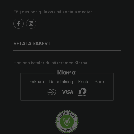
Följ oss och gilla oss på sociala medier.
BETALA SÄKERT
Hos oss betalar du säkert med Klarna.