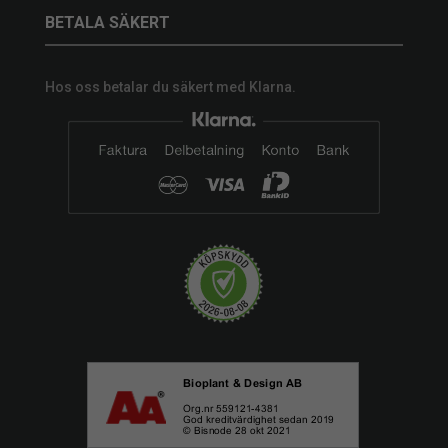
BETALA SÄKERT
Hos oss betalar du säkert med Klarna.