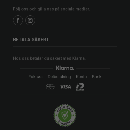
Följ oss och gilla oss på sociala medier.
BETALA SÄKERT
Hos oss betalar du säkert med Klarna.