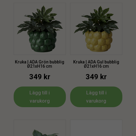
Kruka | ADA Grön bubblig
Kruka | ADA Gul bubblig
Ø21xH16 cm
Ø21xH16 cm
349
kr
349
kr
Lägg till i
Lägg till i
varukorg
varukorg