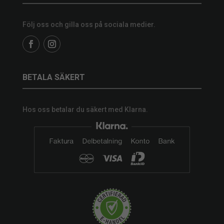
Följ oss och gilla oss på sociala medier.
BETALA SÄKERT
Hos oss betalar du säkert med Klarna.