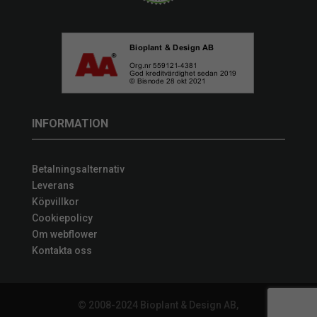
INFORMATION
Betalningsalternativ
Leverans
Köpvillkor
Cookiepolicy
Om webflower
Kontakta oss
© 2008-2024 Bioplant & Design AB,