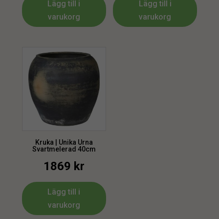
Lägg till i
Lägg till i
varukorg
varukorg
Kruka | Unika Urna
Svartmelerad 40cm
1869
kr
Lägg till i
varukorg