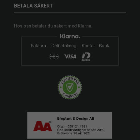
BETALA SÄKERT
Hos oss betalar du säkert med Klarna.