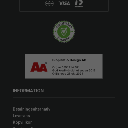
INFORMATION
Betalningsalternativ
Leverans
Köpvillkor