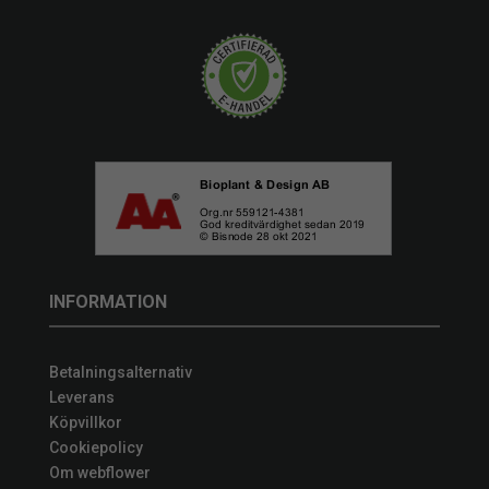
INFORMATION
Betalningsalternativ
Leverans
Köpvillkor
Cookiepolicy
Om webflower