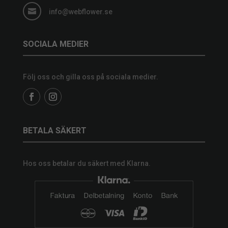

info@webflower.se
SOCIALA MEDIER
Följ oss och gilla oss på sociala medier.
BETALA SÄKERT
Hos oss betalar du säkert med Klarna.