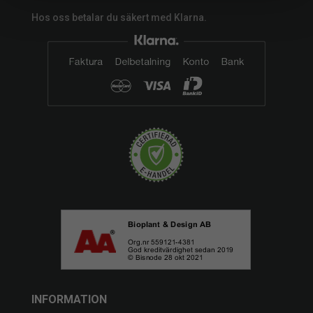
Hos oss betalar du säkert med Klarna.
INFORMATION