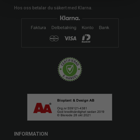
Hos oss betalar du säkert med Klarna.
INFORMATION