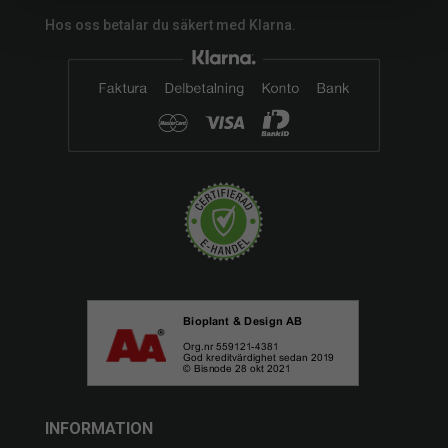
Hos oss betalar du säkert med Klarna.
INFORMATION