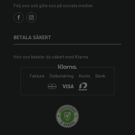
Följ oss och gilla oss på sociala medier.
BETALA SÄKERT
Hos oss betalar du säkert med Klarna.