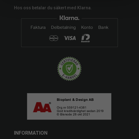
Hos oss betalar du säkert med Klarna.
INFORMATION