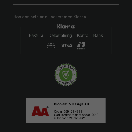
Hos oss betalar du säkert med Klarna.