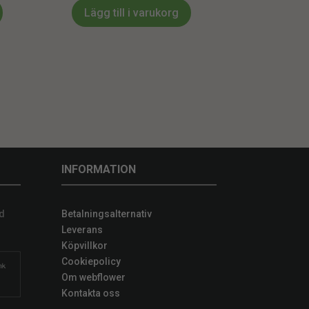
Lägg till i varukorg
INFORMATION
d
Betalningsalternativ
Leverans
Köpvillkor
Cookiepolicy
Om webflower
Kontakta oss