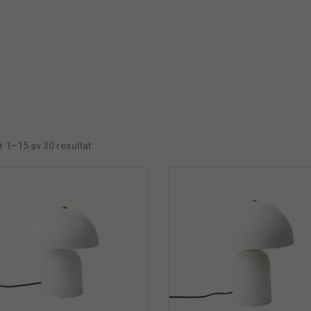
r 1–15 av 30 resultat