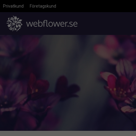
Privatkund
Företagskund