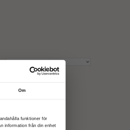
Om
andahålla funktioner för
n information från din enhet