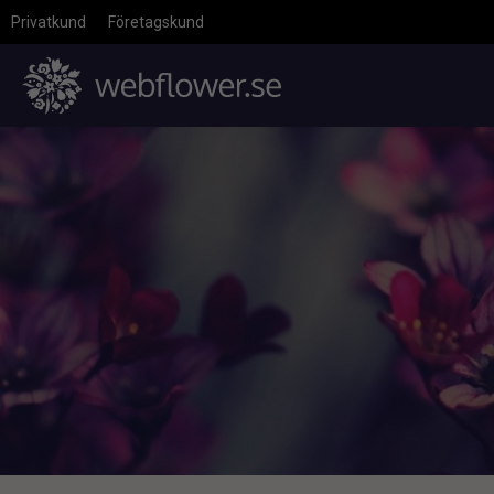
Privatkund
Företagskund