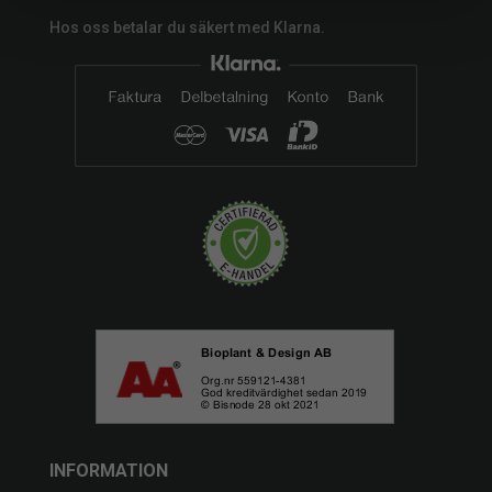
Hos oss betalar du säkert med Klarna.
INFORMATION