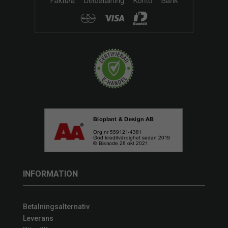
INFORMATION
Betalningsalternativ
Leverans