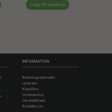
Lägg till i varukorg
INFORMATION
d
Betalningsalternativ
Leverans
Köpvillkor
Cookiepolicy
Om webflower
Kontakta oss