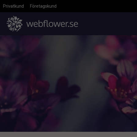
Privatkund
Företagskund