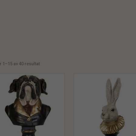
r 1–15 av 40 resultat