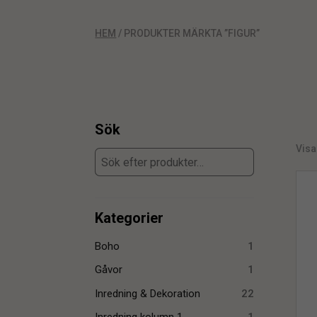
HEM
/ PRODUKTER MÄRKTA ”FIGUR”
Sök
Visa
Kategorier
Boho
1
Gåvor
1
Inredning & Dekoration
22