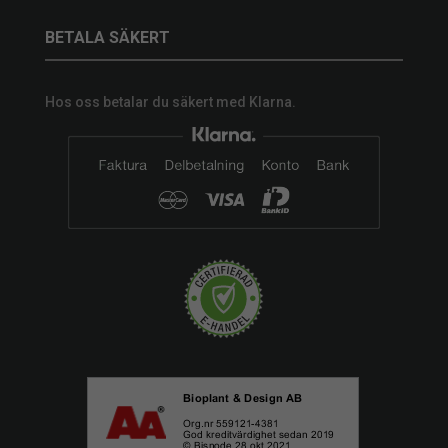
BETALA SÄKERT
Hos oss betalar du säkert med Klarna.