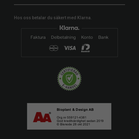
Hos oss betalar du säkert med Klarna.