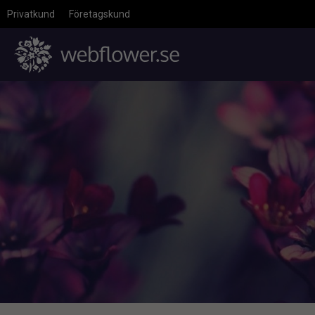
Privatkund
Företagskund