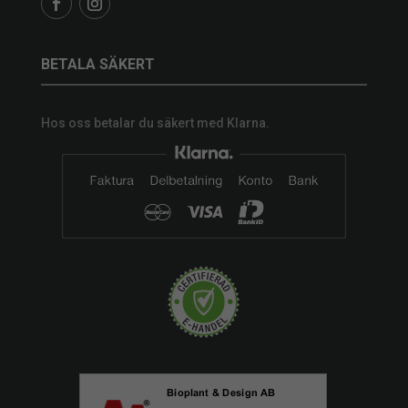
BETALA SÄKERT
Hos oss betalar du säkert med Klarna.