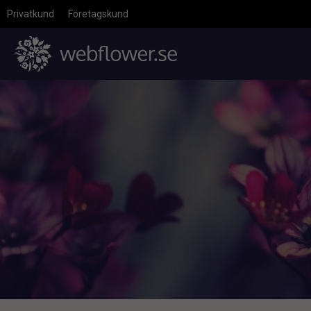
Privatkund
Företagskund