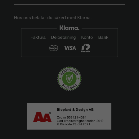
Hos oss betalar du säkert med Klarna.