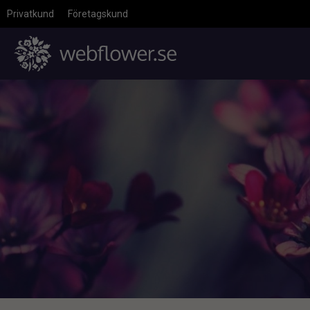
Privatkund
Företagskund