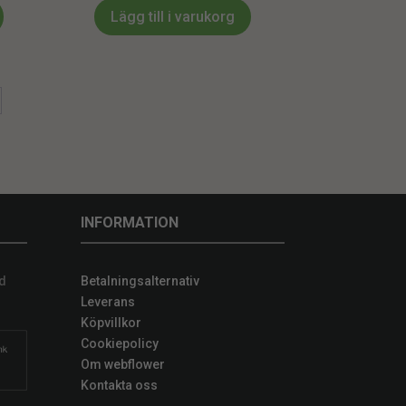
Lägg till i varukorg
INFORMATION
d
Betalningsalternativ
Leverans
Köpvillkor
Cookiepolicy
Om webflower
Kontakta oss