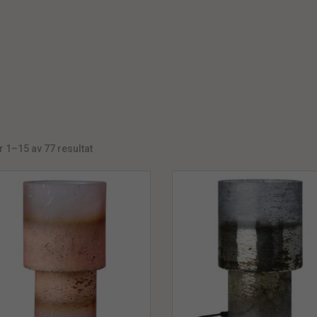
r 1–15 av 77 resultat