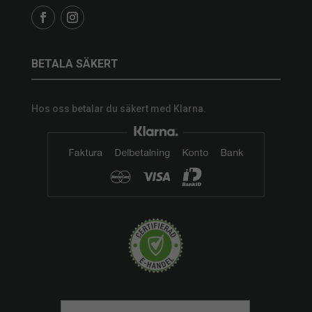
BETALA SÄKERT
Hos oss betalar du säkert med Klarna.