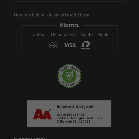
Hos oss betalar du säkert med Klarna.