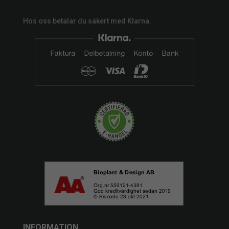
Hos oss betalar du säkert med Klarna.
INFORMATION