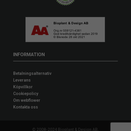
INFORMATION
Betalningsalternativ
Leverans
Köpvillkor
Cookiepolicy
Om webflower
Kontakta oss
© 2008-2024 Bioplant & Design AB,