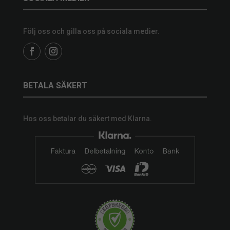
Följ oss och gilla oss på sociala medier.
BETALA SÄKERT
Hos oss betalar du säkert med Klarna.