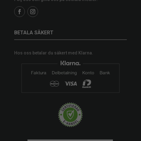
BETALA SÄKERT
Hos oss betalar du säkert med Klarna.