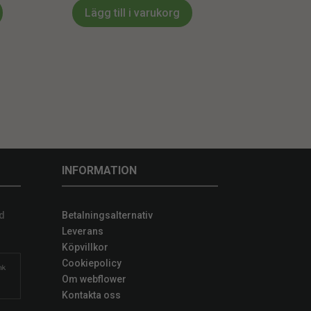
Lägg till i varukorg
INFORMATION
d
Betalningsalternativ
Leverans
Köpvillkor
Cookiepolicy
Om webflower
Kontakta oss