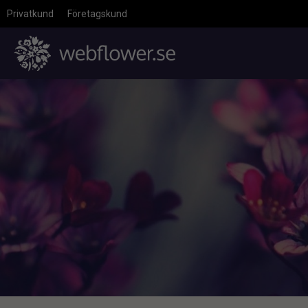
Privatkund
Företagskund