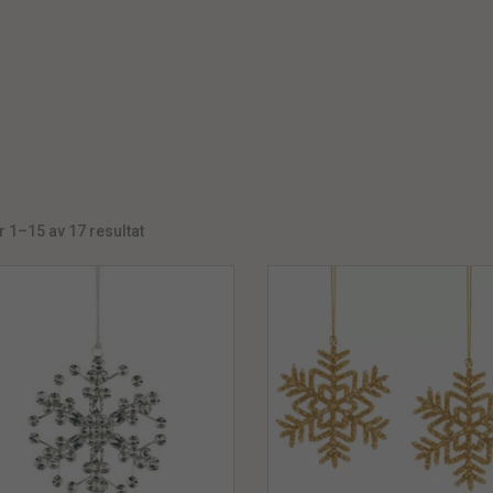
r 1–15 av 17 resultat