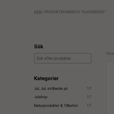
HEM
/ PRODUKTER MÄRKTA ”GLASSBEADS”
Sök
Visa
Kategorier
Jul, Jul, strålande jul
17
Julshop
17
Naturprodukter & Tillbehör
17