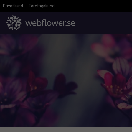
Privatkund
Företagskund