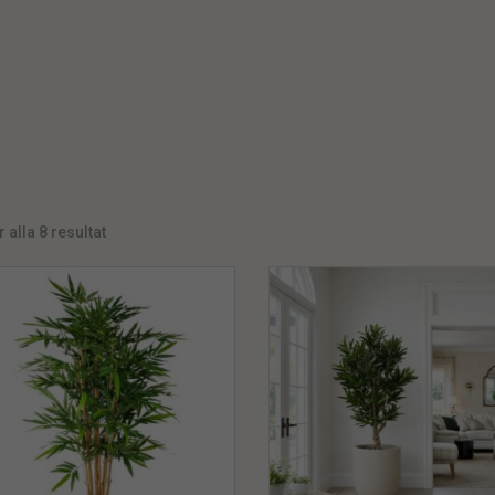
 alla 8 resultat