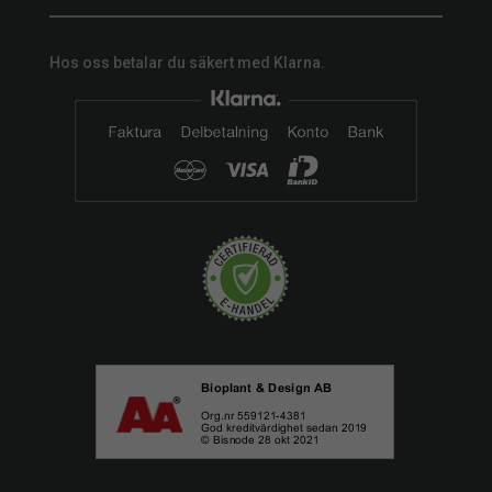
Hos oss betalar du säkert med Klarna.