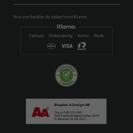
Hos oss betalar du säkert med Klarna.