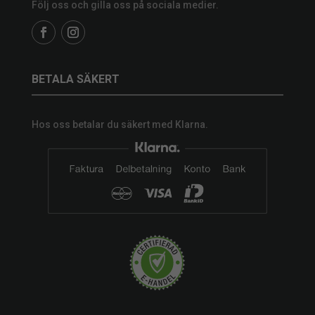
Följ oss och gilla oss på sociala medier.
BETALA SÄKERT
Hos oss betalar du säkert med Klarna.