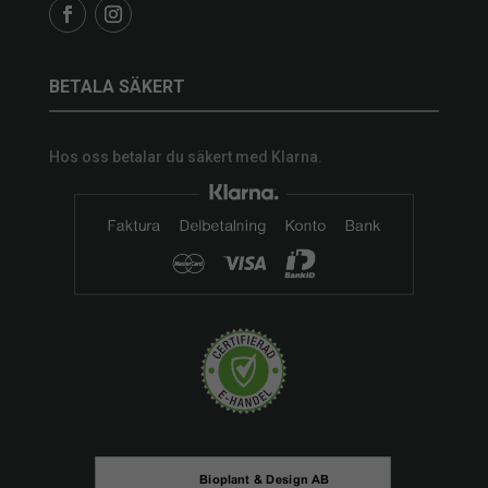
BETALA SÄKERT
Hos oss betalar du säkert med Klarna.